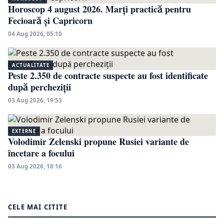
Horoscop 4 august 2026. Marți practică pentru
Fecioară și Capricorn
04 Aug 2026, 05:10
ACTUALITATE
Peste 2.350 de contracte suspecte au fost identificate
după percheziții
03 Aug 2026, 19:53
EXTERNE
Volodimir Zelenski propune Rusiei variante de
încetare a focului
03 Aug 2026, 18:16
CELE MAI CITITE