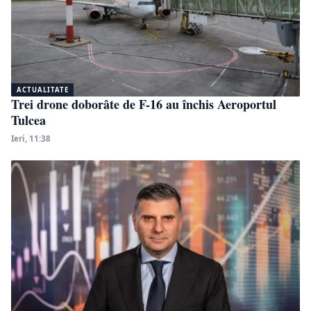
ACTUALITATE
Trei drone doborâte de F-16 au închis Aeroportul
Tulcea
Ieri, 11:38