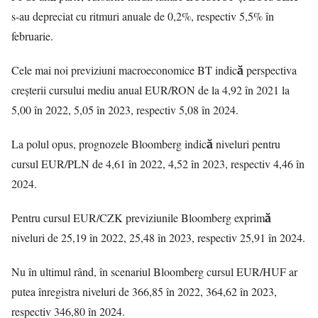
s-au depreciat cu ritmuri anuale de 0,2%, respectiv 5,5% în
februarie.
Cele mai noi previziuni macroeconomice BT indică perspectiva
creșterii cursului mediu anual EUR/RON de la 4,92 în 2021 la
5,00 în 2022, 5,05 în 2023, respectiv 5,08 în 2024.
La polul opus, prognozele Bloomberg indică niveluri pentru
cursul EUR/PLN de 4,61 în 2022, 4,52 în 2023, respectiv 4,46 în
2024.
Pentru cursul EUR/CZK previziunile Bloomberg exprimă
niveluri de 25,19 în 2022, 25,48 în 2023, respectiv 25,91 în 2024.
Nu în ultimul rând, în scenariul Bloomberg cursul EUR/HUF ar
putea înregistra niveluri de 366,85 în 2022, 364,62 în 2023,
respectiv 346,80 în 2024.