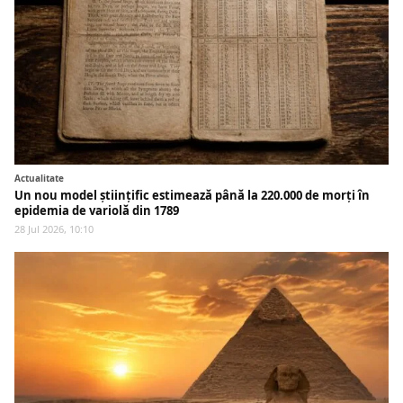
Actualitate
Un nou model științific estimează până la 220.000 de morți în
epidemia de variolă din 1789
28 Jul 2026, 10:10