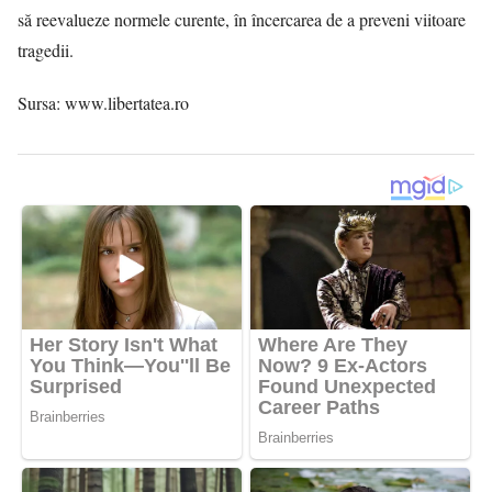
să reevalueze normele curente, în încercarea de a preveni viitoare
tragedii.
Sursa:
www.libertatea.ro