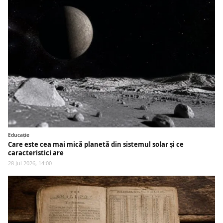
Educaţie
Care este cea mai mică planetă din sistemul solar și ce
caracteristici are
28 Jul 2026, 14:00