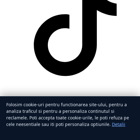
Folosim cookie-uri pentru functionarea site-ului, pentru a
analiza traficul si pentru a personaliza continutul si
reclamele. Poti accepta toate cookie-urile, le poti refuza pe
cele neesentiale sau iti poti personaliza optiunile.
Detalii