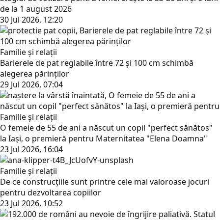
de la 1 august 2026
30 Jul 2026, 12:20
Familie și relații
Barierele de pat reglabile între 72 și 100 cm schimbă
alegerea părinților
29 Jul 2026, 07:04
Familie și relații
O femeie de 55 de ani a născut un copil "perfect sănătos"
la Iași, o premieră pentru Maternitatea "Elena Doamna"
23 Jul 2026, 16:04
Familie și relații
De ce construcțiile sunt printre cele mai valoroase jocuri
pentru dezvoltarea copiilor
23 Jul 2026, 10:52