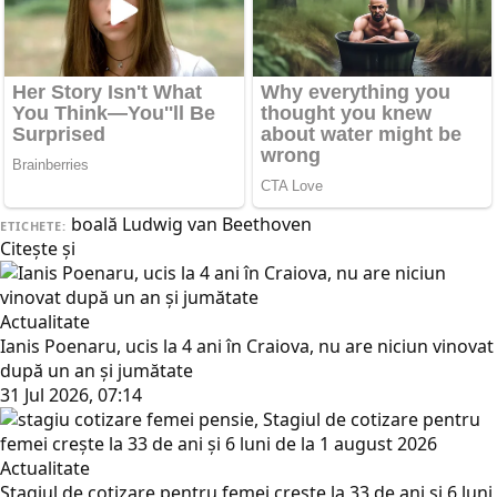
boală
Ludwig van Beethoven
ETICHETE:
Citește și
Actualitate
Ianis Poenaru, ucis la 4 ani în Craiova, nu are niciun vinovat
după un an și jumătate
31 Jul 2026, 07:14
Actualitate
Stagiul de cotizare pentru femei crește la 33 de ani și 6 luni