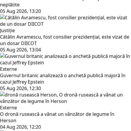
neplătite
05 Aug 2026, 13:20
Justiţie
Cătălin Avramescu, fost consilier prezidențial, este vizat de
un dosar DIICOT
05 Aug 2026, 13:04
Externe
Guvernul britanic analizează o anchetă publică majoră în
cazul Jeffrey Epstein
05 Aug 2026, 12:30
Externe
O dronă rusească a vânat un vânzător de legume în
Herson
04 Aug 2026, 12:20