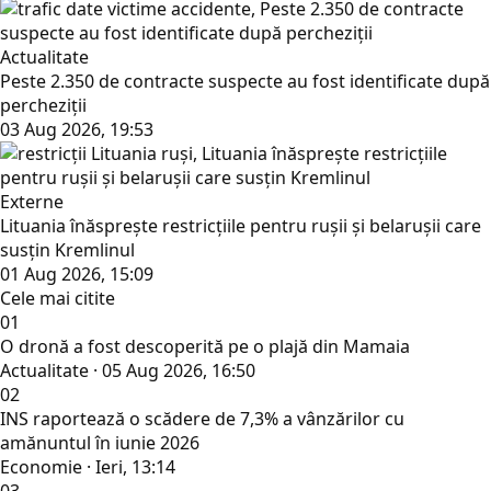
Actualitate
Peste 2.350 de contracte suspecte au fost identificate după
percheziții
03 Aug 2026, 19:53
Externe
Lituania înăsprește restricțiile pentru rușii și belarușii care
susțin Kremlinul
01 Aug 2026, 15:09
Cele mai citite
01
O dronă a fost descoperită pe o plajă din Mamaia
Actualitate · 05 Aug 2026, 16:50
02
INS raportează o scădere de 7,3% a vânzărilor cu
amănuntul în iunie 2026
Economie · Ieri, 13:14