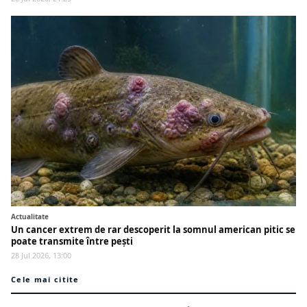
Actualitate
Un cancer extrem de rar descoperit la somnul american pitic se
poate transmite între pești
28 Jul 2026, 13:00
Cele mai citite