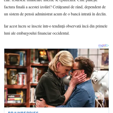
factura finală a acestei izolări? Cetățeanul de rând, dependent de
un sistem de pensii administrat acum de o bancă intrată în declin.
Iar acest lucru se înscrie într-o tendință observată încă din primele
luni ale embargoului financiar occidental.