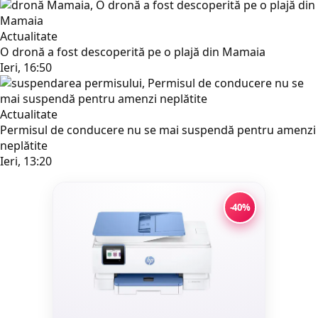
Actualitate
O dronă a fost descoperită pe o plajă din Mamaia
Ieri, 16:50
Actualitate
Permisul de conducere nu se mai suspendă pentru amenzi
neplătite
Ieri, 13:20
-40%