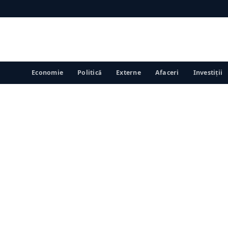
Economie
Politică
Externe
Afaceri
Investiții