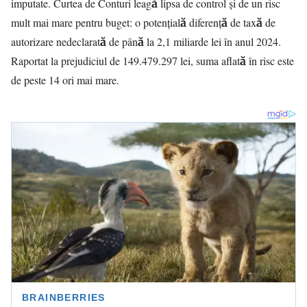
imputate. Curtea de Conturi leagă lipsa de control și de un risc
mult mai mare pentru buget: o potențială diferență de taxă de
autorizare nedeclarată de până la 2,1 miliarde lei în anul 2024.
Raportat la prejudiciul de 149.479.297 lei, suma aflată în risc este
de peste 14 ori mai mare.