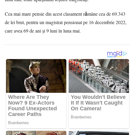
Cea mai mare pensie din acest clasament rămâne cea de 69.343
de lei brut, pentru un magistrat pensionat pe 16 decembrie 2022,
care avea 69 de ani și 9 luni în luna mai.