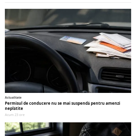
Actualitate
Permisul de conducere nu se mai suspendă pentru amenzi
neplătite
Acum 23 ore