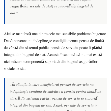
asigurărilor sociale de stat) se suportă din bugetul de
stat.”
Aici se manifestă una dintre cele mai sensibile probleme bugetare.
Dacă persoana nu îndeplinește condițiile pentru pensia de limită
de vârstă din sistemul public, pensia de serviciu poate fi plătită
integral din bugetul de stat. Aceasta înseamnă că nu mai există
nici măcar o componentă suportată din bugetul asigurărilor
sociale de stat.
„În situația în care beneficiarul pensiei de serviciu nu
îndeplinește condiția de stabilire a pensiei pentru limită de
vârstă din sistemul public, pensia de serviciu se suportă
integral din bugetul de stat. Astfel, pensiile de serviciu în