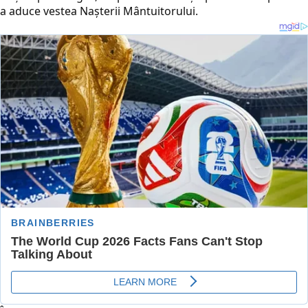
a aduce vestea Naşterii Mântuitorului.