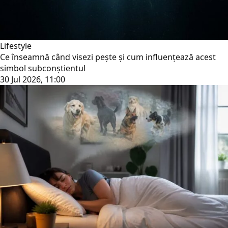
Lifestyle
Ce înseamnă când visezi pește și cum influențează acest
simbol subconștientul
30 Jul 2026, 11:00