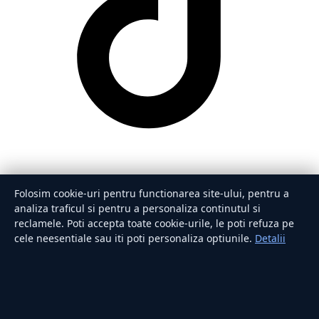
Folosim cookie-uri pentru functionarea site-ului, pentru a
analiza traficul si pentru a personaliza continutul si
reclamele. Poti accepta toate cookie-urile, le poti refuza pe
cele neesentiale sau iti poti personaliza optiunile.
Detalii