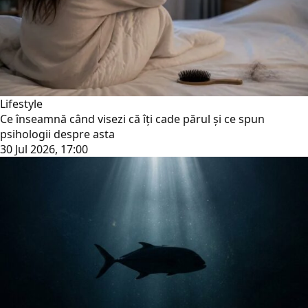
Lifestyle
Ce înseamnă când visezi că îți cade părul și ce spun
psihologii despre asta
30 Jul 2026, 17:00