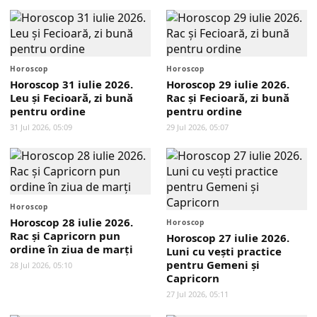
Horoscop
Horoscop
Horoscop 31 iulie 2026.
Horoscop 29 iulie 2026.
Leu și Fecioară, zi bună
Rac și Fecioară, zi bună
pentru ordine
pentru ordine
31 Jul 2026, 05:09
29 Jul 2026, 05:07
Horoscop
Horoscop 28 iulie 2026.
Horoscop
Rac și Capricorn pun
Horoscop 27 iulie 2026.
ordine în ziua de marți
Luni cu vești practice
pentru Gemeni și
28 Jul 2026, 05:10
Capricorn
27 Jul 2026, 05:11