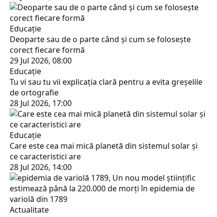
Educaţie
Deoparte sau de o parte când și cum se folosește
corect fiecare formă
29 Jul 2026, 08:00
Educaţie
Tu vi sau tu vii explicația clară pentru a evita greșelile
de ortografie
28 Jul 2026, 17:00
Educaţie
Care este cea mai mică planetă din sistemul solar și
ce caracteristici are
28 Jul 2026, 14:00
Actualitate