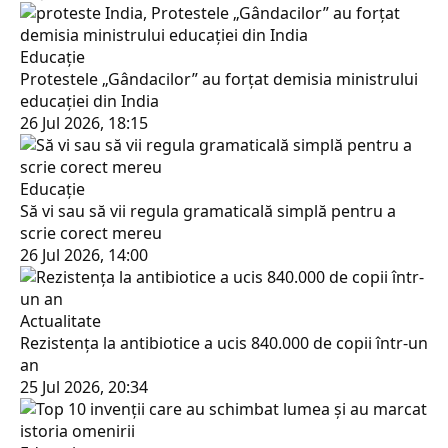
Educaţie
Protestele „Gândacilor” au forțat demisia ministrului
educației din India
26 Jul 2026, 18:15
Educaţie
Să vi sau să vii regula gramaticală simplă pentru a
scrie corect mereu
26 Jul 2026, 14:00
Actualitate
Rezistența la antibiotice a ucis 840.000 de copii într-un
an
25 Jul 2026, 20:34