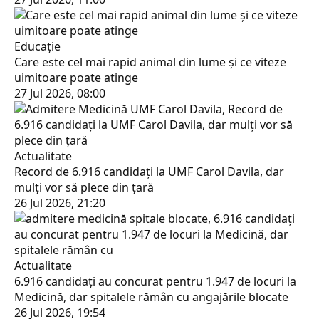
Educaţie
Care este cel mai rapid animal din lume și ce viteze
uimitoare poate atinge
27 Jul 2026, 08:00
Actualitate
Record de 6.916 candidați la UMF Carol Davila, dar
mulți vor să plece din țară
26 Jul 2026, 21:20
Actualitate
6.916 candidați au concurat pentru 1.947 de locuri la
Medicină, dar spitalele rămân cu angajările blocate
26 Jul 2026, 19:54