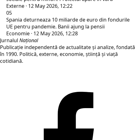
Externe · 12 May 2026, 12:22
05
Spania deturneaza 10 miliarde de euro din fondurile
UE pentru pandemie. Banii ajung la pensii
Economie · 12 May 2026, 12:28
Jurnalul
Național
Publicație independentă de actualitate și analize, fondată
în 1990. Politică, externe, economie, știință și viață
cotidiană.