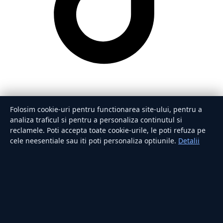
Folosim cookie-uri pentru functionarea site-ului, pentru a
analiza traficul si pentru a personaliza continutul si
reclamele. Poti accepta toate cookie-urile, le poti refuza pe
cele neesentiale sau iti poti personaliza optiunile.
Detalii