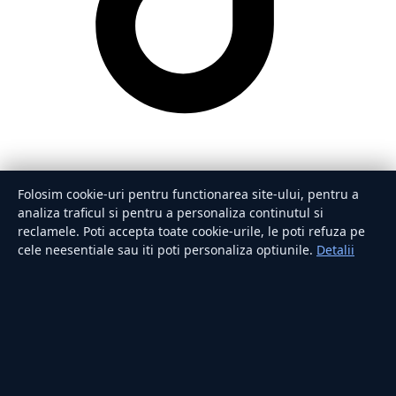
Folosim cookie-uri pentru functionarea site-ului, pentru a
analiza traficul si pentru a personaliza continutul si
reclamele. Poti accepta toate cookie-urile, le poti refuza pe
cele neesentiale sau iti poti personaliza optiunile.
Detalii