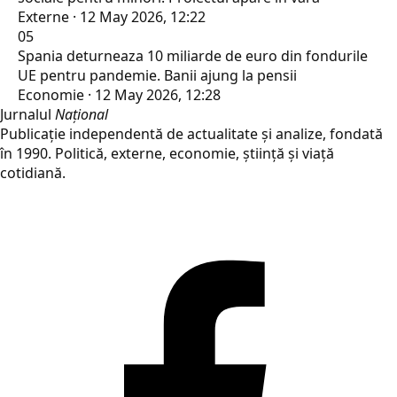
Externe · 12 May 2026, 12:22
05
Spania deturneaza 10 miliarde de euro din fondurile
UE pentru pandemie. Banii ajung la pensii
Economie · 12 May 2026, 12:28
Jurnalul
Național
Publicație independentă de actualitate și analize, fondată
în 1990. Politică, externe, economie, știință și viață
cotidiană.