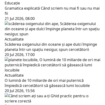
Educaţie
Gramatica explicată Când scriem nu mai fi sau nu mai
fii
21 Jul 2026, 08:00
Actualitate
Scăderea oxigenului din oceane și ape dulci împinge
planeta într-un spațiu nesigur, spun cercetătorii
20 Jul 2026, 17:00
Actualitate
O lumină de 10 miliarde de ori mai puternică
împiedică cercetătorii să găsească lumi locuibile
20 Jul 2026, 15:56