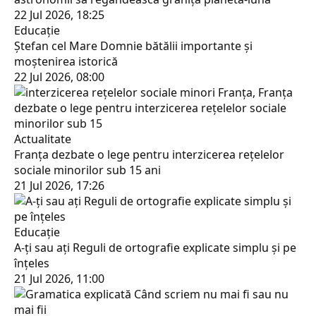
22 Jul 2026, 18:25
Educaţie
Ștefan cel Mare Domnie bătălii importante și
moștenirea istorică
22 Jul 2026, 08:00
Actualitate
Franța dezbate o lege pentru interzicerea rețelelor
sociale minorilor sub 15 ani
21 Jul 2026, 17:26
Educaţie
A-ți sau ați Reguli de ortografie explicate simplu și pe
înțeles
21 Jul 2026, 11:00