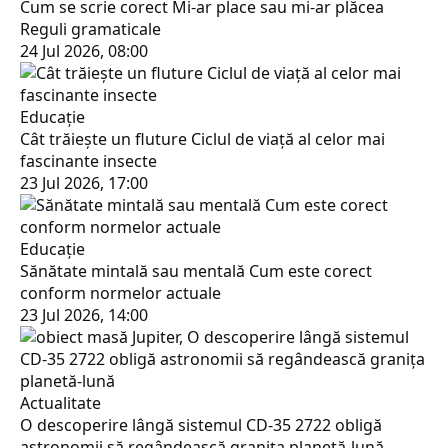
Cum se scrie corect Mi-ar place sau mi-ar plăcea
Reguli gramaticale
24 Jul 2026, 08:00
Educaţie
Cât trăiește un fluture Ciclul de viață al celor mai
fascinante insecte
23 Jul 2026, 17:00
Educaţie
Sănătate mintală sau mentală Cum este corect
conform normelor actuale
23 Jul 2026, 14:00
Actualitate
O descoperire lângă sistemul CD-35 2722 obligă
astronomii să regândească granița planetă-lună