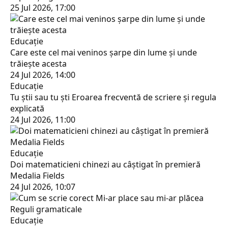
25 Jul 2026, 17:00
Educaţie
Care este cel mai veninos șarpe din lume și unde
trăiește acesta
24 Jul 2026, 14:00
Educaţie
Tu știi sau tu ști Eroarea frecventă de scriere și regula
explicată
24 Jul 2026, 11:00
Educaţie
Doi matematicieni chinezi au câștigat în premieră
Medalia Fields
24 Jul 2026, 10:07
Educaţie