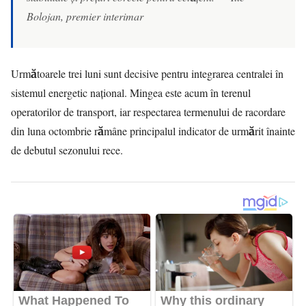
Bolojan, premier interimar
Următoarele trei luni sunt decisive pentru integrarea centralei în
sistemul energetic național. Mingea este acum în terenul
operatorilor de transport, iar respectarea termenului de racordare
din luna octombrie rămâne principalul indicator de urmărit înainte
de debutul sezonului rece.