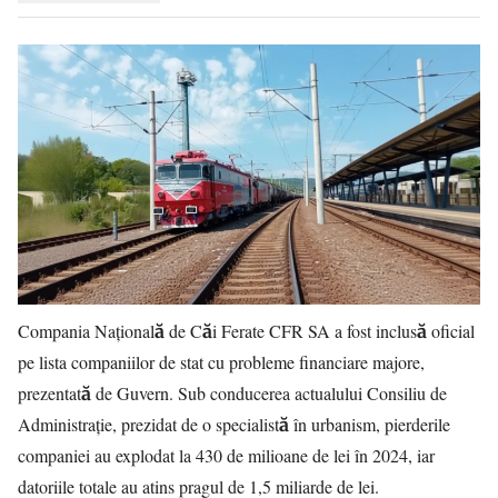
Compania Națională de Căi Ferate CFR SA a fost inclusă oficial
pe lista companiilor de stat cu probleme financiare majore,
prezentată de Guvern. Sub conducerea actualului Consiliu de
Administrație, prezidat de o specialistă în urbanism, pierderile
companiei au explodat la 430 de milioane de lei în 2024, iar
datoriile totale au atins pragul de 1,5 miliarde de lei.