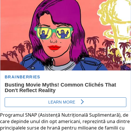
Programul SNAP (Asistență Nutrițională Suplimentară), de
care depinde unul din opt americani, reprezintă una dintre
principalele surse de hrană pentru milioane de familii cu