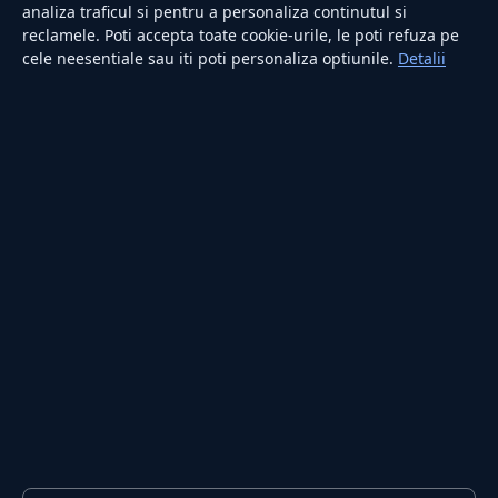
analiza traficul si pentru a personaliza continutul si
reclamele. Poti accepta toate cookie-urile, le poti refuza pe
cele neesentiale sau iti poti personaliza optiunile.
Detalii