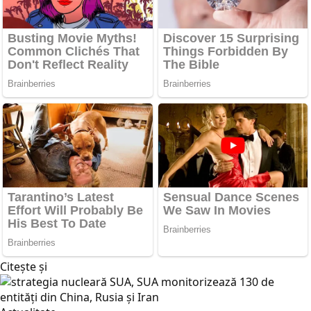
Citește și