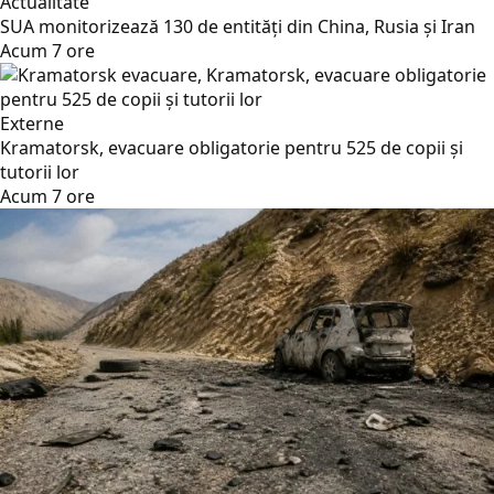
Actualitate
SUA monitorizează 130 de entități din China, Rusia și Iran
Acum 7 ore
Externe
Kramatorsk, evacuare obligatorie pentru 525 de copii și
tutorii lor
Acum 7 ore