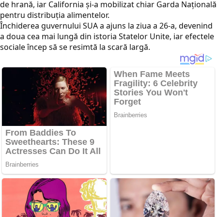
de hrană, iar California și-a mobilizat chiar Garda Națională
pentru distribuția alimentelor.
Închiderea guvernului SUA a ajuns la ziua a 26-a, devenind
a doua cea mai lungă din istoria Statelor Unite, iar efectele
sociale încep să se resimtă la scară largă.