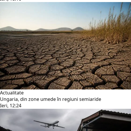
Actualitate
Ungaria, din zone umede în regiuni semiaride
Ieri, 12:24