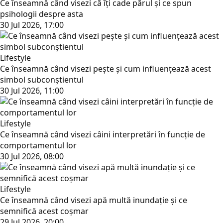
Ce înseamnă când visezi că îți cade părul și ce spun
psihologii despre asta
30 Jul 2026, 17:00
Lifestyle
Ce înseamnă când visezi pește și cum influențează acest
simbol subconștientul
30 Jul 2026, 11:00
Lifestyle
Ce înseamnă când visezi câini interpretări în funcție de
comportamentul lor
30 Jul 2026, 08:00
Lifestyle
Ce înseamnă când visezi apă multă inundație și ce
semnifică acest coșmar
29 Jul 2026, 20:00