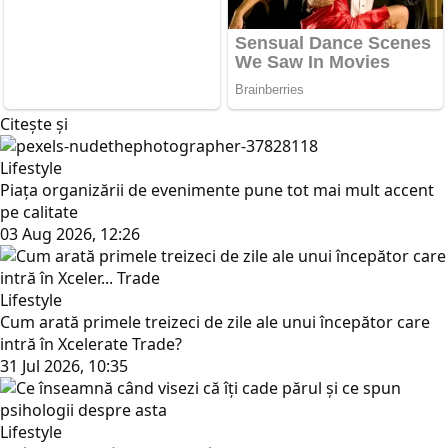
Citește și
Lifestyle
Piața organizării de evenimente pune tot mai mult accent
pe calitate
03 Aug 2026, 12:26
Lifestyle
Cum arată primele treizeci de zile ale unui începător care
intră în Xcelerate Trade?
31 Jul 2026, 10:35
Lifestyle