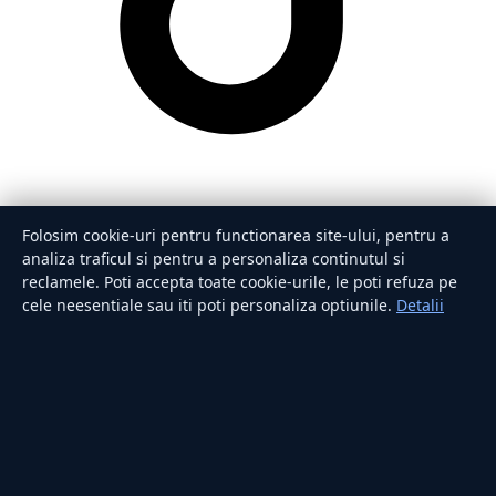
Folosim cookie-uri pentru functionarea site-ului, pentru a
analiza traficul si pentru a personaliza continutul si
reclamele. Poti accepta toate cookie-urile, le poti refuza pe
cele neesentiale sau iti poti personaliza optiunile.
Detalii