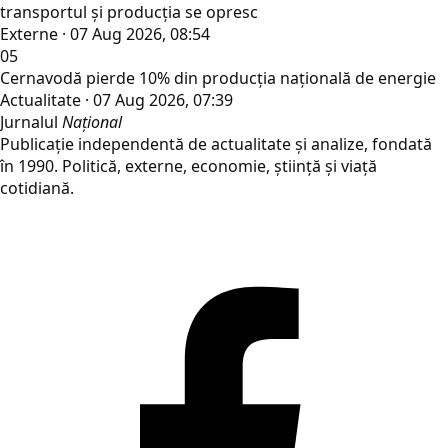
transportul și producția se opresc
Externe · 07 Aug 2026, 08:54
05
Cernavodă pierde 10% din producția națională de energie
Actualitate · 07 Aug 2026, 07:39
Jurnalul
Național
Publicație independentă de actualitate și analize, fondată
în 1990. Politică, externe, economie, știință și viață
cotidiană.