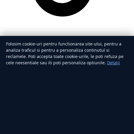
Folosim cookie-uri pentru functionarea site-ului, pentru a
analiza traficul si pentru a personaliza continutul si
reclamele. Poti accepta toate cookie-urile, le poti refuza pe
cele neesentiale sau iti poti personaliza optiunile.
Detalii