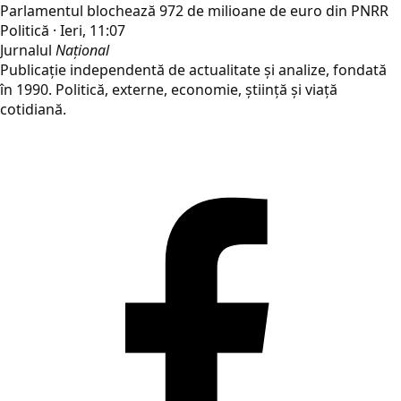
Parlamentul blochează 972 de milioane de euro din PNRR
Politică · Ieri, 11:07
Jurnalul
Național
Publicație independentă de actualitate și analize, fondată
în 1990. Politică, externe, economie, știință și viață
cotidiană.