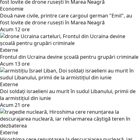
Economie
Două nave civile, printre care cargoul german "Emil", au
fost lovite de drone rusești în Marea Neagră
Acum 12 ore
Externe
Frontul din Ucraina devine școală pentru grupări criminale
Acum 13 ore
Externe
Doi soldați israelieni au murit în sudul Libanului, primii de
la armistițiul din iunie
Acum 21 ore
Externe
Hiroshima cere renunțarea la descurajarea nucleară, iar