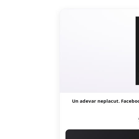
Un adevar neplacut. Faceboo