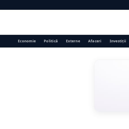
Economie
Politică
Externe
Afaceri
Investiții