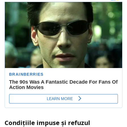
Condițiile impuse și refuzul