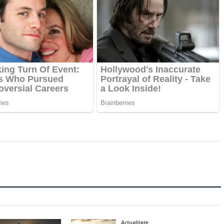
Actualitate