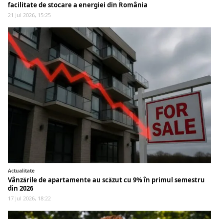
facilitate de stocare a energiei din România
21 Jul 2026, 15:25
Actualitate
Vânzările de apartamente au scăzut cu 9% în primul semestru
din 2026
17 Jul 2026, 18:22