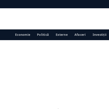
Economie
Politică
Externe
Afaceri
Investiții