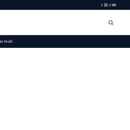
i mult