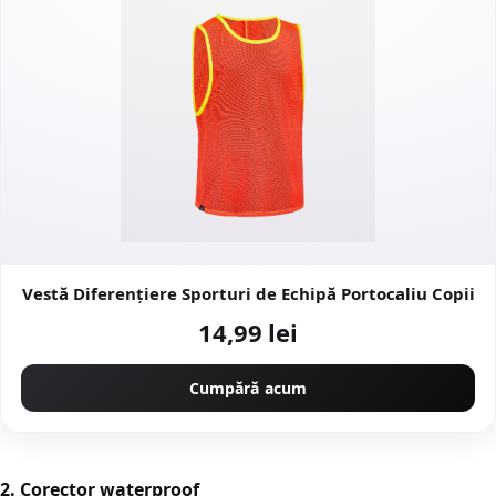
Vestă Diferențiere Sporturi de Echipă Portocaliu Copii
14,99 lei
Cumpără acum
2. Corector waterproof