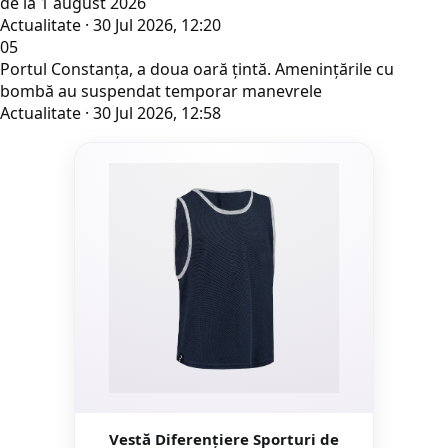
de la 1 august 2026
Actualitate · 30 Jul 2026, 12:20
05
Portul Constanța, a doua oară țintă. Amenințările cu
bombă au suspendat temporar manevrele
Actualitate · 30 Jul 2026, 12:58
Vestă Diferențiere Sporturi de