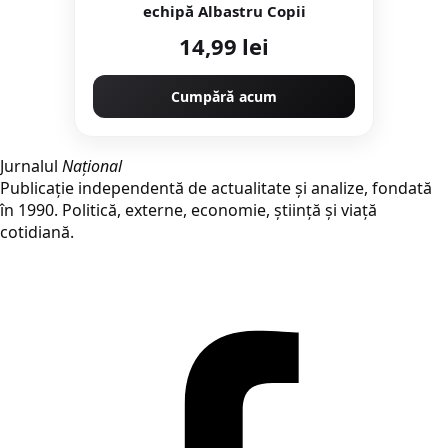
echipă Albastru Copii
14,99 lei
Cumpără acum
Jurnalul
Național
Publicație independentă de actualitate și analize, fondată
în 1990. Politică, externe, economie, știință și viață
cotidiană.