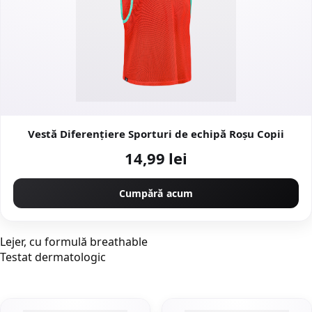
Vestă Diferențiere Sporturi de echipă Roșu Copii
14,99 lei
Cumpără acum
Lejer, cu formulă breathable
Testat dermatologic