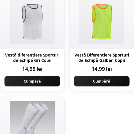
Vestă diferențiere Sporturi
Vestă Diferențiere Sporturi
de echipă Gri Copii
de Echipă Galben Copii
14,99 lei
14,99 lei
Cumpără
Cumpără