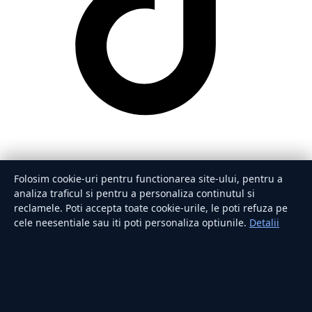
Folosim cookie-uri pentru functionarea site-ului, pentru a
analiza traficul si pentru a personaliza continutul si
reclamele. Poti accepta toate cookie-urile, le poti refuza pe
cele neesentiale sau iti poti personaliza optiunile.
Detalii