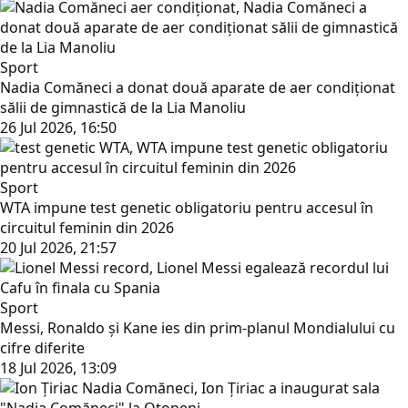
Sport
Nadia Comăneci a donat două aparate de aer condiționat
sălii de gimnastică de la Lia Manoliu
26 Jul 2026, 16:50
Sport
WTA impune test genetic obligatoriu pentru accesul în
circuitul feminin din 2026
20 Jul 2026, 21:57
Sport
Messi, Ronaldo și Kane ies din prim-planul Mondialului cu
cifre diferite
18 Jul 2026, 13:09