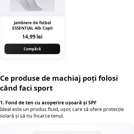
Jambiere de fotbal
ESSENTIAL Alb Copii
14,99 lei
Cumpără
Ce produse de machiaj poți folosi
când faci sport
1. Fond de ten cu acoperire ușoară și SPF
Ideal este un produs fluid, ușor, care să ofere protecție
solară și să nu încarce tenul.