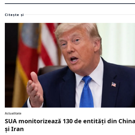
Citește și
Actualitate
SUA monitorizează 130 de entități din China
și Iran