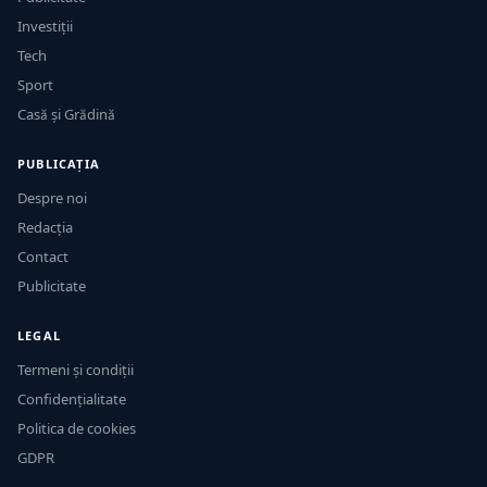
Investiții
Tech
Sport
Casă și Grădină
PUBLICAȚIA
Despre noi
Redacția
Contact
Publicitate
LEGAL
Termeni și condiții
Confidențialitate
Politica de cookies
GDPR