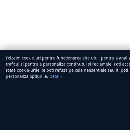
Folosim cookie-uri pentru functionarea site-ului, pentru a anali
traficul si pentru a personaliza continutul si reclamele. Poti acc
toate cookie-urile, le poti refuza pe cele neesentiale sau iti poti
personaliza optiunile.
Detalii