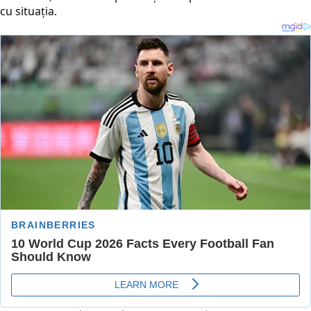
cu situația.