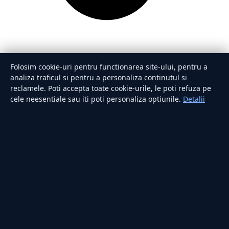
Folosim cookie-uri pentru functionarea site-ului, pentru a
analiza traficul si pentru a personaliza continutul si
reclamele. Poti accepta toate cookie-urile, le poti refuza pe
cele neesentiale sau iti poti personaliza optiunile.
Detalii