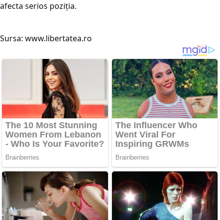
afecta serios poziția.
Sursa:
www.libertatea.ro