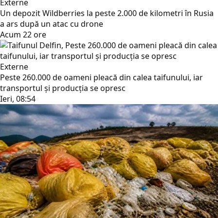
Externe
Un depozit Wildberries la peste 2.000 de kilometri în Rusia
a ars după un atac cu drone
Acum 22 ore
Externe
Peste 260.000 de oameni pleacă din calea taifunului, iar
transportul și producția se opresc
Ieri, 08:54