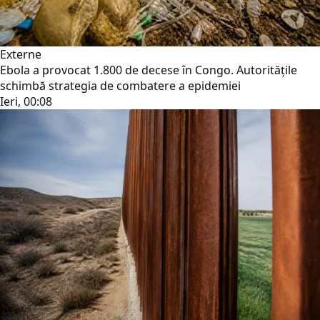
Externe
Ebola a provocat 1.800 de decese în Congo. Autoritățile
schimbă strategia de combatere a epidemiei
Ieri, 00:08