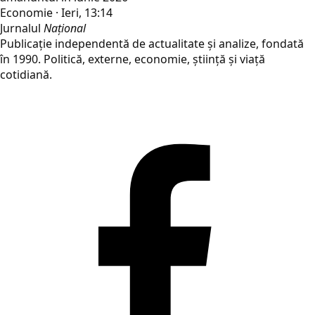
Economie · Ieri, 13:14
Jurnalul
Național
Publicație independentă de actualitate și analize, fondată
în 1990. Politică, externe, economie, știință și viață
cotidiană.