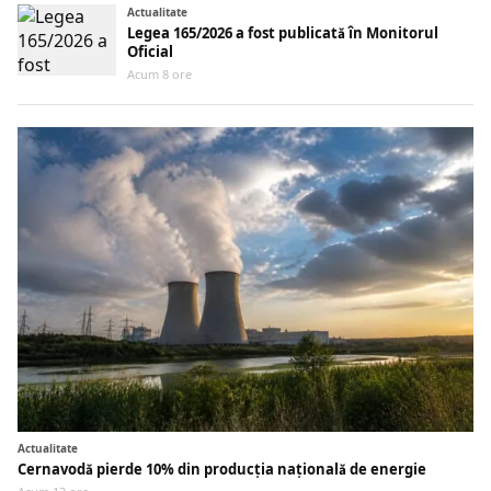
Actualitate
Legea 165/2026 a fost publicată în Monitorul
Oficial
Acum 8 ore
Actualitate
Cernavodă pierde 10% din producția națională de energie