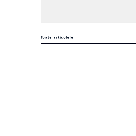
Toate articolele