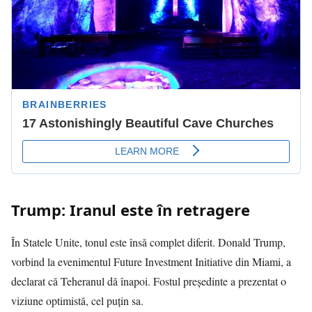
Trump: Iranul este în retragere
În Statele Unite, tonul este însă complet diferit. Donald Trump,
vorbind la evenimentul Future Investment Initiative din Miami, a
declarat că Teheranul dă înapoi. Fostul președinte a prezentat o
viziune optimistă, cel puțin sa.