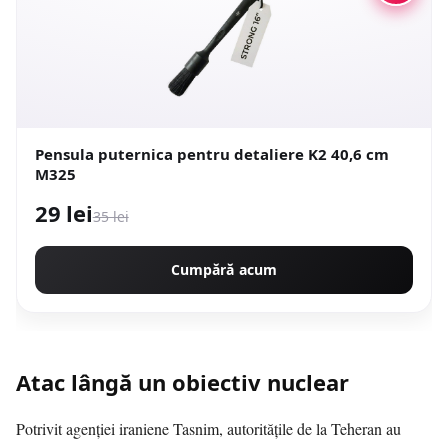
Pensula puternica pentru detaliere K2 40,6 cm
M325
29 lei
35 lei
Cumpără acum
Atac lângă un obiectiv nuclear
Potrivit agenției iraniene Tasnim, autoritățile de la Teheran au