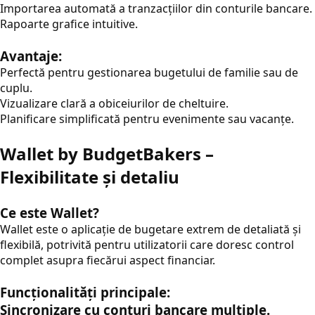
Importarea automată a tranzacțiilor din conturile bancare.
Rapoarte grafice intuitive.
Avantaje:
Perfectă pentru gestionarea bugetului de familie sau de
cuplu.
Vizualizare clară a obiceiurilor de cheltuire.
Planificare simplificată pentru evenimente sau vacanțe.
Wallet by BudgetBakers –
Flexibilitate și detaliu
Ce este Wallet?
Wallet este o aplicație de bugetare extrem de detaliată și
flexibilă, potrivită pentru utilizatorii care doresc control
complet asupra fiecărui aspect financiar.
Funcționalități principale:
Sincronizare cu conturi bancare multiple.