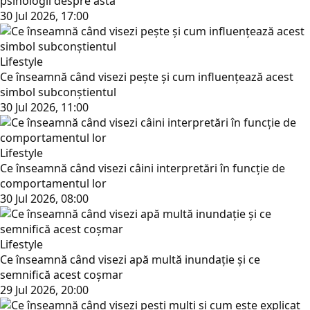
psihologii despre asta
30 Jul 2026, 17:00
Lifestyle
Ce înseamnă când visezi pește și cum influențează acest
simbol subconștientul
30 Jul 2026, 11:00
Lifestyle
Ce înseamnă când visezi câini interpretări în funcție de
comportamentul lor
30 Jul 2026, 08:00
Lifestyle
Ce înseamnă când visezi apă multă inundație și ce
semnifică acest coșmar
29 Jul 2026, 20:00