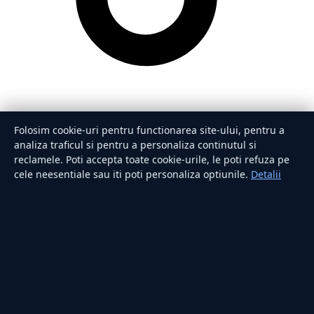
Folosim cookie-uri pentru functionarea site-ului, pentru a
analiza traficul si pentru a personaliza continutul si
reclamele. Poti accepta toate cookie-urile, le poti refuza pe
cele neesentiale sau iti poti personaliza optiunile.
Detalii