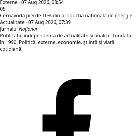
Externe · 07 Aug 2026, 08:54
05
Cernavodă pierde 10% din producția națională de energie
Actualitate · 07 Aug 2026, 07:39
Jurnalul
Național
Publicație independentă de actualitate și analize, fondată
în 1990. Politică, externe, economie, știință și viață
cotidiană.