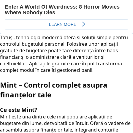
Totuși, tehnologia modernă oferă și soluții simple pentru
controlul bugetului personal. Folosirea unor aplicații
gratuite de bugetare poate face diferența între haos
financiar și o administrare clară a veniturilor și
cheltuielilor. Aplicațiile gratuite care îți pot transforma
complet modul în care îți gestionezi banii.
Mint – Control complet asupra
finanțelor tale
Ce este Mint?
Mint este una dintre cele mai populare aplicații de
bugetare din lume, dezvoltată de Intuit. Oferă o vedere de
ansamblu asupra finanțelor tale, integrând conturile