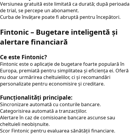
Versiunea gratuită este limitată ca durată; după perioada
de trial, se percepe un abonament.
Curba de învățare poate fi abruptă pentru începători.
Fintonic – Bugetare inteligentă și
alertare financiară
Ce este Fintonic?
Fintonic este o aplicație de bugetare foarte populară în
Europa, premiată pentru simplitatea și eficiența ei. Oferă
nu doar urmărirea cheltuielilor, ci și recomandări
personalizate pentru economisire și creditare.
Funcționalități principale:
Sincronizare automată cu conturile bancare.
Categorisirea automată a tranzacțiilor.
Alertare în caz de comisioane bancare ascunse sau
cheltuieli neobișnuite.
Scor Fintonic pentru evaluarea sănătății financiare.