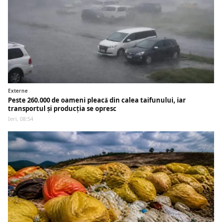
Externe
Peste 260.000 de oameni pleacă din calea taifunului, iar
transportul și producția se opresc
Ieri, 08:54