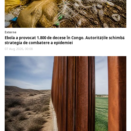
Externe
Ebola a provocat 1.800 de decese în Congo. Autoritățile schimbă
strategia de combatere a epidemiei
07 Aug 2026, 00:08