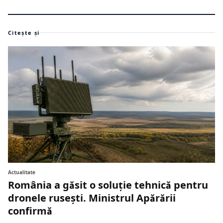
Citește și
Actualitate
România a găsit o soluție tehnică pentru
dronele rusești. Ministrul Apărării
confirmă