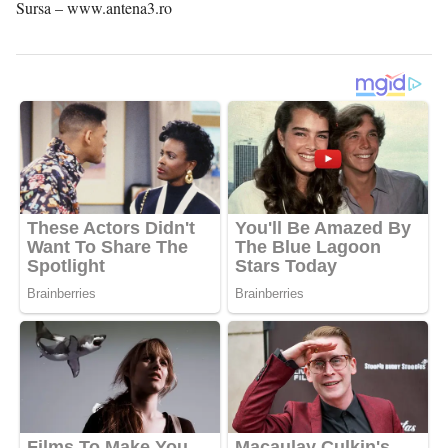
Sursa – www.antena3.ro