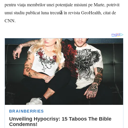
pentru viața membrilor unei potențiale misiuni pe Marte, potrivit
unui studiu publicat luna trecută în revista GeoHealth, citat de
CNN.