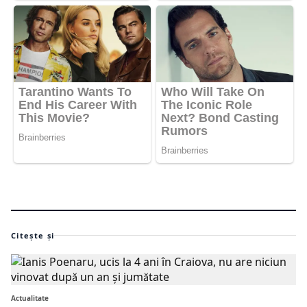
Citește și
Actualitate