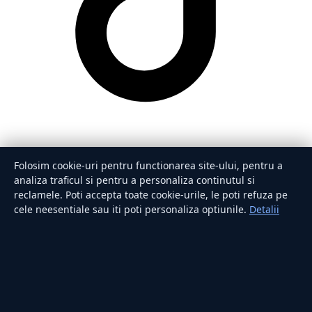
Folosim cookie-uri pentru functionarea site-ului, pentru a
analiza traficul si pentru a personaliza continutul si
reclamele. Poti accepta toate cookie-urile, le poti refuza pe
cele neesentiale sau iti poti personaliza optiunile.
Detalii