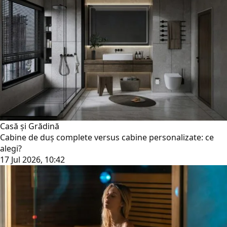
Casă și Grădină
Cabine de duș complete versus cabine personalizate: ce
alegi?
17 Jul 2026, 10:42