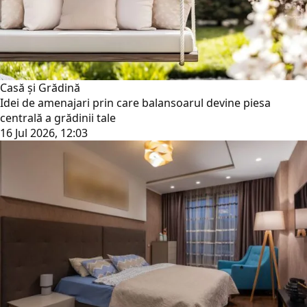
Casă și Grădină
Idei de amenajari prin care balansoarul devine piesa
centrală a grădinii tale
16 Jul 2026, 12:03