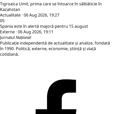
Tigroaica Umit, prima care se întoarce în sălbăticie în
Kazahstan
Actualitate · 06 Aug 2026, 19:27
05
Spania este în alertă majoră pentru 15 august
Externe · 06 Aug 2026, 19:11
Jurnalul
Național
Publicație independentă de actualitate și analize, fondată
în 1990. Politică, externe, economie, știință și viață
cotidiană.