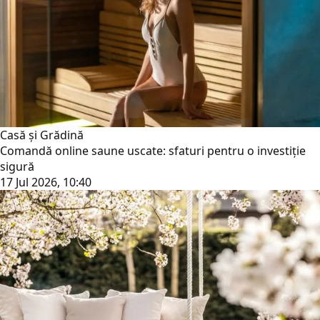
Casă și Grădină
Comandă online saune uscate: sfaturi pentru o investiție
sigură
17 Jul 2026, 10:40