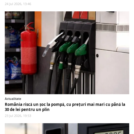
24 Jul 2026, 13:46
Actualitate
România riscă un șoc la pompă, cu prețuri mai mari cu până la
30 de lei pentru un plin
23 Jul 2026, 19:53