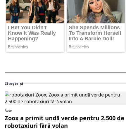
Citește și
Auto
Zoox a primit undă verde pentru 2.500 de
robotaxiuri fără volan