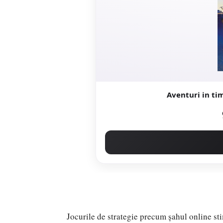
Aventuri in ti
Jocurile de strategie precum șahul online sti