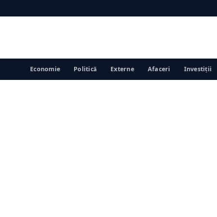
Economie
Politică
Externe
Afaceri
Investiții