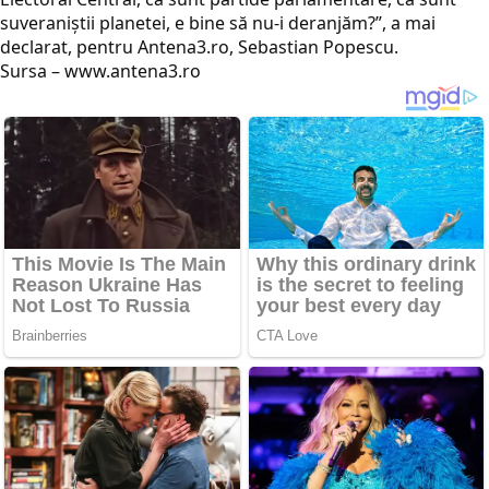
suveraniștii planetei, e bine să nu-i deranjăm?”, a mai
declarat, pentru Antena3.ro, Sebastian Popescu.
Sursa – www.antena3.ro