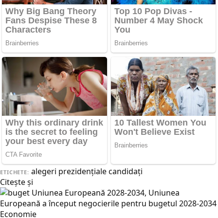
alegeri prezidențiale
candidaţi
ETICHETE:
Citește și
Economie