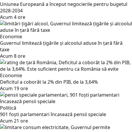
Uniunea Europeană a început negocierile pentru bugetul
2028-2034
Acum 4 ore
Economie
Guvernul limitează țigările și alcoolul aduse în țară fără
taxe
Acum 8 ore
Economie
Deficitul a coborât la 2% din PIB, de la 3,64%
Acum 19 ore
Politică
901 foști parlamentari încasează pensii speciale
Acum 21 ore