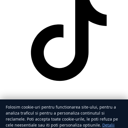
Folosim cookie-uri pentru functionarea site-ului, pentru a
analiza traficul si pentru a personaliza continutul si
reclamele. Poti accepta toate cookie-urile, le poti refuza pe
cele neesentiale sau iti poti personaliza optiunile.
Detalii