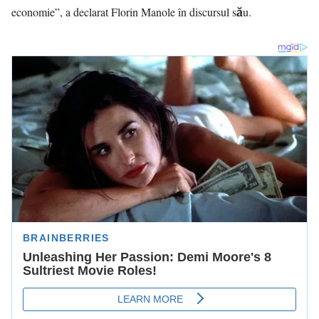
economie”, a declarat Florin Manole în discursul său.