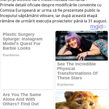
Primele detalii oficiale despre modificările convenite cu
Comisia Europeană ar urma să fie prezentate public la
începutul săptămânii viitoare, iar după această etapă
rămâne de urmărit execuția proiectelor până la 31 august.