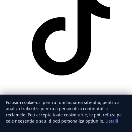
Folosim cookie-uri pentru functionarea site-ului, pentru a
analiza traficul si pentru a personaliza continutul si
reclamele. Poti accepta toate cookie-urile, le poti refuza pe
cele neesentiale sau iti poti personaliza optiunile.
Detalii