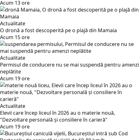
Acum 13 ore
Actualitate
O dronă a fost descoperită pe o plajă din Mamaia
Acum 15 ore
Actualitate
Permisul de conducere nu se mai suspendă pentru amenzi
neplătite
Acum 19 ore
Actualitate
Elevii care încep liceul în 2026 au o materie nouă,
"Dezvoltare personală și consiliere în carieră"
Acum 19 ore