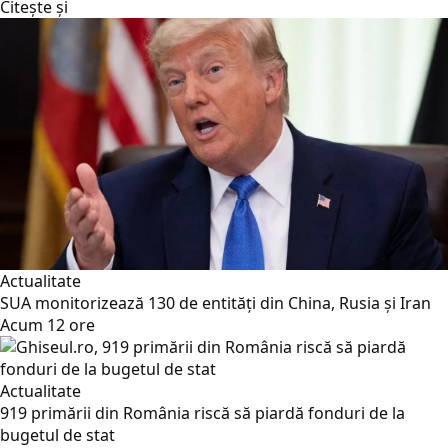
Citește și
Actualitate
SUA monitorizează 130 de entități din China, Rusia și Iran
Acum 12 ore
Actualitate
919 primării din România riscă să piardă fonduri de la
bugetul de stat