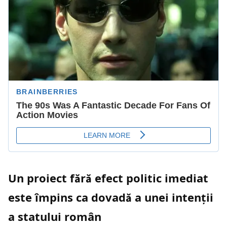
Un proiect fără efect politic imediat
este împins ca dovadă a unei intenții
a statului român