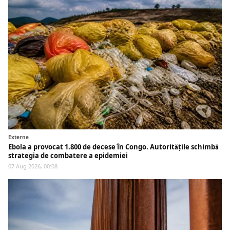
Externe
Ebola a provocat 1.800 de decese în Congo. Autoritățile schimbă
strategia de combatere a epidemiei
07 Aug 2026, 00:08