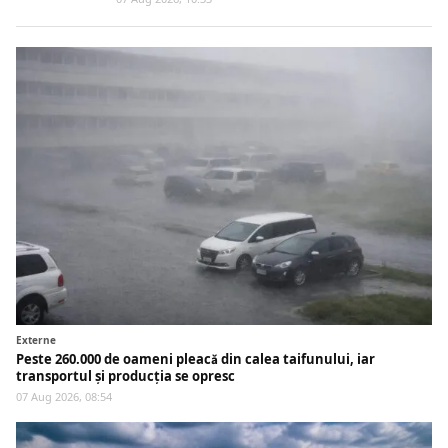
Externe
Peste 260.000 de oameni pleacă din calea taifunului, iar
transportul și producția se opresc
07 Aug 2026, 08:54