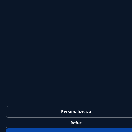
Personalizeaza
Refuz