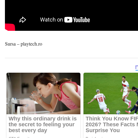
Sursa – playtech.ro