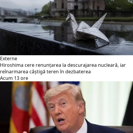
Externe
Hiroshima cere renunțarea la descurajarea nucleară, iar
reînarmarea câștigă teren în dezbaterea
Acum 13 ore