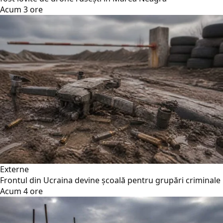
Acum 3 ore
Externe
Frontul din Ucraina devine școală pentru grupări criminale
Acum 4 ore