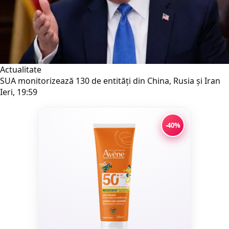
Actualitate
SUA monitorizează 130 de entități din China, Rusia și Iran
Ieri, 19:59
-40%