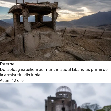
Externe
Doi soldați israelieni au murit în sudul Libanului, primii de
la armistițiul din iunie
Acum 12 ore