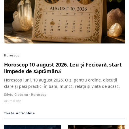
Horoscop
Horoscop 10 august 2026. Leu și Fecioară, start
limpede de săptămână
Horoscop luni, 10 august 2026. O zi pentru ordine, discuții
clare și pași practici în bani, muncă, relații și viața de acasă.
Silviu Ciobanu · Horoscop
Acum 6 ore
Toate articolele