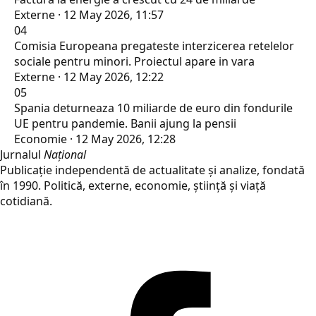
Externe · 12 May 2026, 11:57
04
Comisia Europeana pregateste interzicerea retelelor
sociale pentru minori. Proiectul apare in vara
Externe · 12 May 2026, 12:22
05
Spania deturneaza 10 miliarde de euro din fondurile
UE pentru pandemie. Banii ajung la pensii
Economie · 12 May 2026, 12:28
Jurnalul
Național
Publicație independentă de actualitate și analize, fondată
în 1990. Politică, externe, economie, știință și viață
cotidiană.