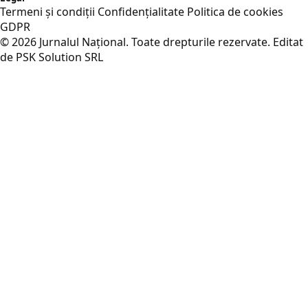
Termeni și condiții
Confidențialitate
Politica de cookies
GDPR
© 2026 Jurnalul Național. Toate drepturile rezervate.
Editat
de PSK Solution SRL