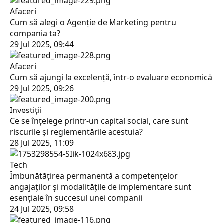
Afaceri
Cum să alegi o Agenție de Marketing pentru
compania ta?
29 Jul 2025, 09:44
Afaceri
Cum să ajungi la excelenţă, într-o evaluare economică
29 Jul 2025, 09:26
Investiții
Ce se înţelege printr-un capital social, care sunt
riscurile şi reglementările acestuia?
28 Jul 2025, 11:09
Tech
Îmbunătățirea permanentă a competențelor
angajaților și modalitățile de implementare sunt
esenţiale în succesul unei companii
24 Jul 2025, 09:58