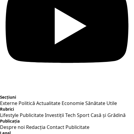
Secțiuni
Externe
Politică
Actualitate
Economie
Sănătate
Utile
Rubrici
Lifestyle
Publicitate
Investiții
Tech
Sport
Casă și Grădină
Publicația
Despre noi
Redacția
Contact
Publicitate
Legal