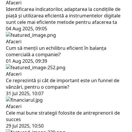
Afaceri
Identificarea indicatorilor, adaptarea la condițiile de
piață și utilizarea eficientă a instrumentelor digitale
sunt cele mai eficiente metode pentru afacerea ta
04 Aug 2025, 09:05
Afaceri
Cum să menţii un echilibru eficient în balanța
comercială a companiei?
01 Aug 2025, 09:39
Afaceri
Ce reprezintă şi cât de important este un funnel de
vânzări, pentru o companie?
31 Jul 2025, 10:07
Afaceri
Cele mai bune strategii folosite de antreprenorii de
succes
29 Jul 2025, 10:50