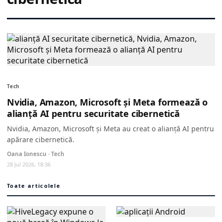
Tech
Nvidia, Amazon, Microsoft și Meta formează o
alianță AI pentru securitate cibernetică
Nvidia, Amazon, Microsoft și Meta au creat o alianță AI pentru
apărare cibernetică.
Oana Ionescu · Tech
28 Jul 2026, 18:36
Toate articolele