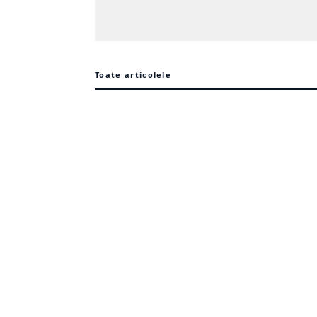
Toate articolele