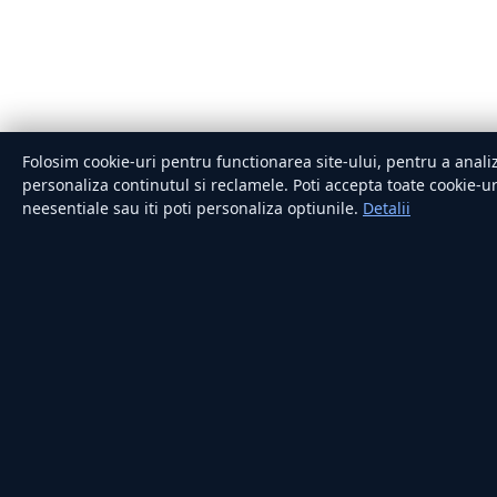
Folosim cookie-uri pentru functionarea site-ului, pentru a analiz
personaliza continutul si reclamele. Poti accepta toate cookie-uri
neesentiale sau iti poti personaliza optiunile.
Detalii