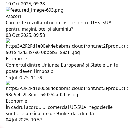
10 Oct 2025, 09:28
Afaceri
Care este rezultatul negocierilor dintre UE şi SUA
pentru mașini, oţel şi aluminiu?
03 Oct 2025, 09:58
Economie
Comerţul dintre Uniunea Europeană şi Statele Unite
poate devenii imposibil
15 Jul 2025, 11:39
Economie
În cadrul acordului comercial UE-SUA, negocierile
sunt blocate înainte de 9 iulie, data limită
04 Jul 2025, 10:57