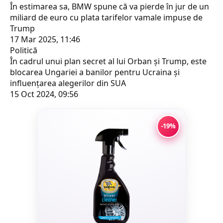
În estimarea sa, BMW spune că va pierde în jur de un
miliard de euro cu plata tarifelor vamale impuse de
Trump
17 Mar 2025, 11:46
Politică
În cadrul unui plan secret al lui Orban și Trump, este
blocarea Ungariei a banilor pentru Ucraina și
influențarea alegerilor din SUA
15 Oct 2024, 09:56
-19%