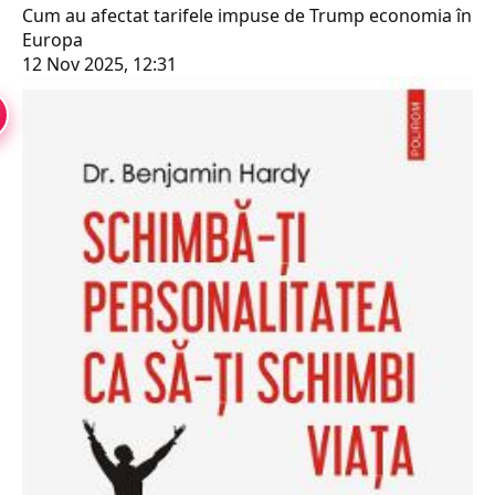
Cum au afectat tarifele impuse de Trump economia în
Europa
12 Nov 2025, 12:31