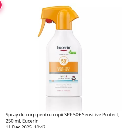
Spray de corp pentru copii SPF 50+ Sensitive Protect,
250 ml, Eucerin
11 Dec 2025, 10:42