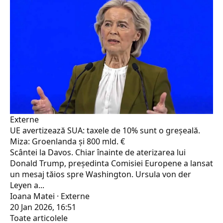
Externe
UE avertizează SUA: taxele de 10% sunt o greșeală.
Miza: Groenlanda și 800 mld. €
Scântei la Davos. Chiar înainte de aterizarea lui
Donald Trump, președinta Comisiei Europene a lansat
un mesaj tăios spre Washington. Ursula von der
Leyen a...
Ioana Matei · Externe
20 Jan 2026, 16:51
Toate articolele