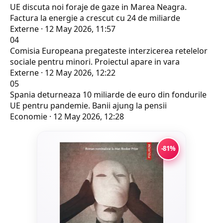
UE discuta noi foraje de gaze in Marea Neagra.
Factura la energie a crescut cu 24 de miliarde
Externe · 12 May 2026, 11:57
04
Comisia Europeana pregateste interzicerea retelelor
sociale pentru minori. Proiectul apare in vara
Externe · 12 May 2026, 12:22
05
Spania deturneaza 10 miliarde de euro din fondurile
UE pentru pandemie. Banii ajung la pensii
Economie · 12 May 2026, 12:28
-81%