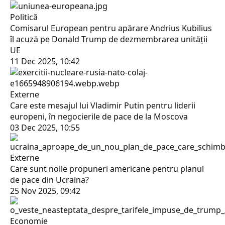
Politică
Comisarul European pentru apărare Andrius Kubilius
îl acuză pe Donald Trump de dezmembrarea unității
UE
11 Dec 2025, 10:42
Externe
Care este mesajul lui Vladimir Putin pentru liderii
europeni, în negocierile de pace de la Moscova
03 Dec 2025, 10:55
Externe
Care sunt noile propuneri americane pentru planul
de pace din Ucraina?
25 Nov 2025, 09:42
Economie