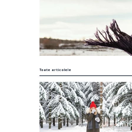
Toate articolele